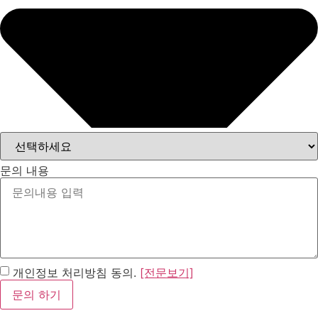
문의 내용
개인정보 처리방침 동의.
[전문보기]
문의 하기