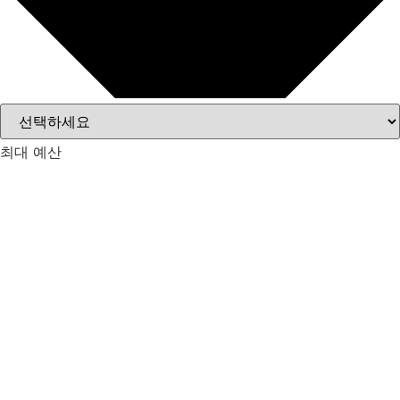
최대 예산