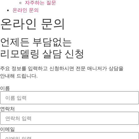
자주하는 질문
온라인 문의
온라인 문의
언제든 부담없는
리모델링 살담 신청
주요 정보를 입력하고 신청하시면 전문 매니저가 상담을
안내해 드립니다.
이름
연락처
이메일