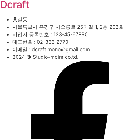
Dcraft
홍길동
서울특별시 은평구 서오릉로 25가길 1, 2층 202호
사업자 등록번호 : 123-45-67890
대표번호 : 02-333-2770
이메일 : dcraft.mono@gmail.com
2024 © Studio-moim co.td.