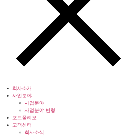
회사소개
사업분야
사업분야
사업분야 변형
포트폴리오
고객센터
회사소식