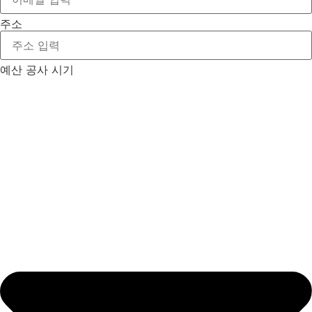
주소
예산 공사 시기